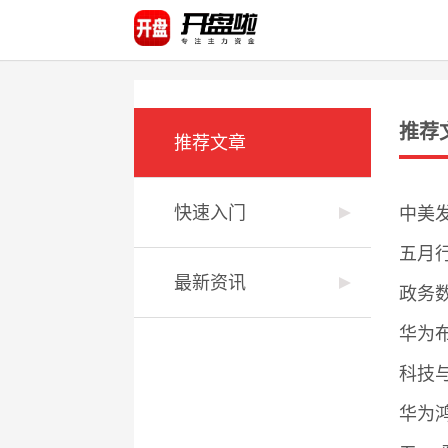
推荐
推荐文章
快速入门
中美
五月
最新资讯
政务
华为
科技
华为