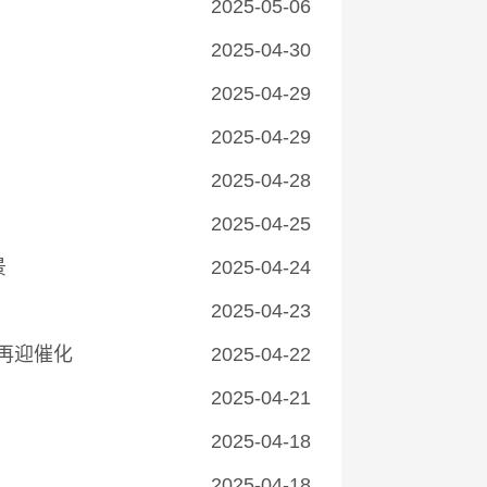
2025-05-06
2025-04-30
2025-04-29
2025-04-29
2025-04-28
2025-04-25
景
2025-04-24
2025-04-23
再迎催化
2025-04-22
2025-04-21
2025-04-18
2025-04-18