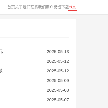
首页
关于我们
联系我们
用户反馈
下载
登录
元
2025-05-13
2025-05-12
系
2025-05-12
2025-05-09
2025-05-08
2025-05-07