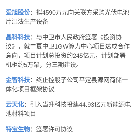
爱旭股份
：拟4590万元向关联方采购光伏电池
片湿法生产设备
晶科科技
：与中卫市人民政府签署《投资协
议》，就宁夏中卫1GW算力中心项目达成合作
意向，项目计划总投资约245亿元，计划部署
机柜约5万架，分三期建设。
金智科技
：终止控股子公司平定县源网荷储一
体化项目框架协议
云天化
：引入当升科技投建44.93亿元新能源电
池材料项目
特宝生物
：签署许可协议