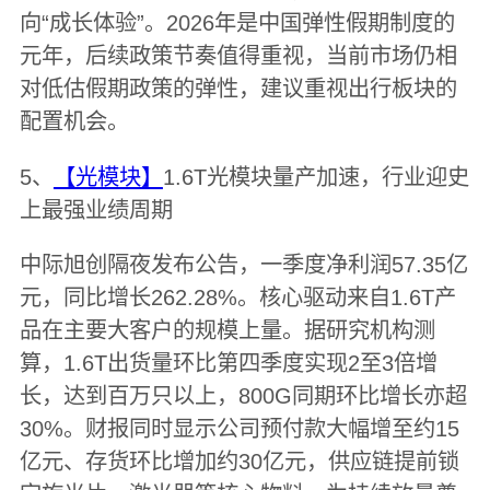
向“成长体验”。2026年是中国弹性假期制度的
元年，后续政策节奏值得重视，当前市场仍相
对低估假期政策的弹性，建议重视出行板块的
配置机会。
5、
【光模块】
1.6T光模块量产加速，行业迎史
上最强业绩周期
中际旭创隔夜发布公告，一季度净利润57.35亿
元，同比增长262.28%。核心驱动来自1.6T产
品在主要大客户的规模上量。据研究机构测
算，1.6T出货量环比第四季度实现2至3倍增
长，达到百万只以上，800G同期环比增长亦超
30%。财报同时显示公司预付款大幅增至约15
亿元、存货环比增加约30亿元，供应链提前锁