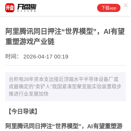
下载app
阿里腾讯同日押注“世界模型”，AI有望
重塑游戏产业链
时间： 2026-04-17 00:19
台积电26年资本支出接近顶端水平半导体设备厂或
成最确定的“卖铲人”我国紧凑型聚变能实验装置稳步
推进行业发展加快
【今日导读】
阿里腾讯同日押注“世界模型”，AI有望重塑游