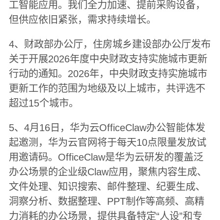
工智能应用。我们全力加速、提前采购设备，
但供应依旧紧张，需求持续增长。
4、财政部办公厅，住房城乡建设部办公厅发布
关于开展2026年度中央财政支持实施城市更新
行动的通知。2026年，中央财政支持实施城市
更新工作的范围为地级及以上城市，共评选不
超过15个城市。
5、4月16日，华为云OfficeClaw办公智能体发
起邀测，华为云官网将于每天10点限量发放试
用邀请码。OfficeClaw是华为云研发的覆盖泛
办公场景的企业级Claw应用，聚焦内容生成、
文件处理、知识搜索、邮件整理、纪要生成、
洞察分析、数据整理、PPT制作等高频、高精
力消耗的办公场景，提供具备特定“人设”和专