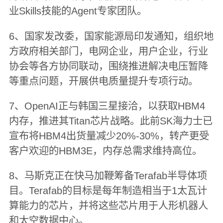
业Skills技能的Agent专家团队。
6、国家发改委，国家能源局印发通知，组织地
方政府相关部门，电网企业，用户企业，行业
协会等各方协同联动，围绕推进解决电压暂降
等重点问题，开展供电质量提升专项行动。
7、OpenAI正与韩国三星接洽，以获取HBM4
内存，推进其Titan芯片战略。此前SK海力士已
宣布将HBM4出货量减少20%-30%，转产更受
客户欢迎的HBM3E，内存总需求维持高位。
8、马斯克正在快马加鞭筹备Terafab半导体项
目。Terafab的目标是每年制造相当于1太瓦计
算能力的芯片，并将这些芯片用于人形机器人
和太空数据中心。