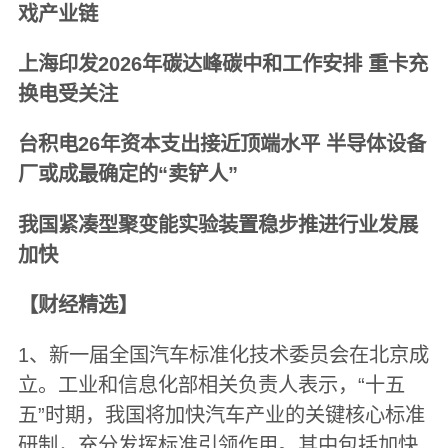
戏产业链
上海印发2026年碳达峰碳中和工作安排 重卡充
换电受关注
台积电26年资本支出接近顶端水平 半导体设备
厂或成最确定的“卖铲人”
我国紧凑型聚变能实验装置稳步推进行业发展
加快
【财经精选】
1、新一届全国汽车标准化技术委员会在北京成
立。工业和信息化部相关负责人表示，“十五
五”时期，我国将加快汽车产业的关键核心标准
研制，充分发挥标准引领作用。其中包括加快