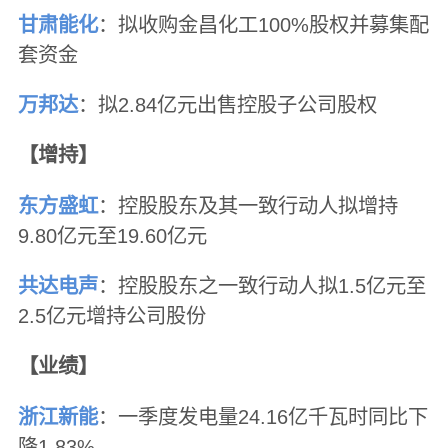
甘肃能化
：拟收购金昌化工100%股权并募集配
套资金
万邦达
：拟2.84亿元出售控股子公司股权
【增持】
东方盛虹
：控股股东及其一致行动人拟增持
9.80亿元至19.60亿元
共达电声
：控股股东之一致行动人拟1.5亿元至
2.5亿元增持公司股份
【业绩】
浙江新能
：一季度发电量24.16亿千瓦时同比下
降1.83%