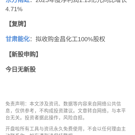
4.71%
【复牌】
甘肃能化
：拟收购金昌化工100%股权
【新股申购】
今日无新股
免责声明：本文涉及资讯、数据等内容来自网络公共信
息，仅供参考，不构成投资建议。文章转自网络，与本平
台无关。投资者据此操作，风险自担。
开盘啦所有工具与资讯永久免费使用，不会以任何理由主