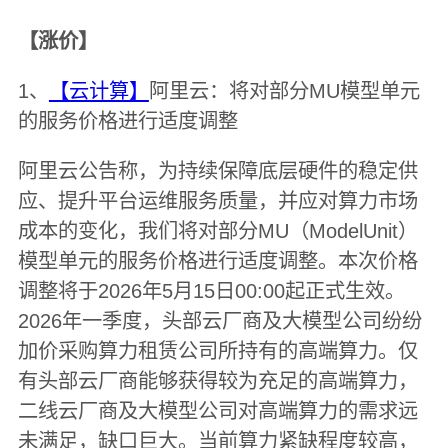
【涨价】
1、
【云计算】
阿里云：将对部分MU模型单元
的服务价格进行适度调整
阿里云公告称，为持续保障底层硬件的稳定供
应、提升平台运维服务质量，并应对算力市场
成本的变化，我们将对部分MU（ModelUnit）
模型单元的服务价格进行适度调整。本次价格
调整将于2026年5月15日00:00起正式生效。
2026年一季度，头部云厂商及大模型公司纷纷
加价采购算力租赁公司所持有的高端算力。仅
有头部云厂商能够获得较为充足的高端算力，
二线云厂商及大模型公司对高端算力的需求远
未满足，缺口巨大。当前算力紧缺程度较高，