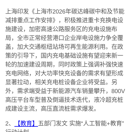
上海印发《上海市2026年碳达峰碳中和及节能
减排重点工作安排》，积极推进重卡充换电设
施建设，加密高速公路服务区的充电设施布
局，全市正常经营港口企业岸电设施力争全覆
盖，加大交通枢纽站场可再生能源利用。在政
策的引导下，国内充电基础设施有望迎来新一
轮的加速建设周期，同时政策上强调补强快速
充电网络，对大功率快充设备的需求有望形成
显著拉动，相关充电桩设备企业将受益。另
外，需求端受益于新能源汽车销量攀升，800V
高压平台车型普及倒逼技术迭代，液冷超充桩
成建设主流，高压直流桩需求爆发。
2、
【教育】
五部门发文 实施“人工智能+教育”