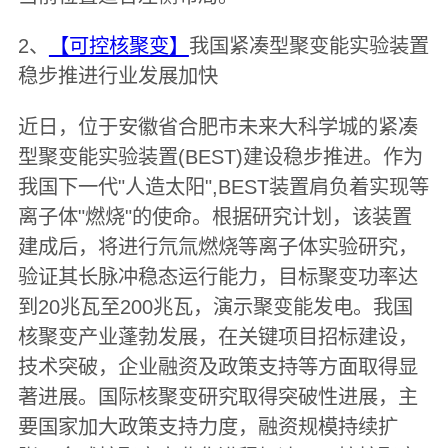
2、
【可控核聚变】
我国紧凑型聚变能实验装置
稳步推进行业发展加快
近日，位于安徽省合肥市未来大科学城的紧凑
型聚变能实验装置(BEST)建设稳步推进。作为
我国下一代"人造太阳",BEST装置肩负着实现等
离子体"燃烧"的使命。根据研究计划，该装置
建成后，将进行氘氚燃烧等离子体实验研究，
验证其长脉冲稳态运行能力，目标聚变功率达
到20兆瓦至200兆瓦，演示聚变能发电。我国
核聚变产业蓬勃发展，在关键项目招标建设，
技术突破，企业融资及政策支持等方面取得显
著进展。国际核聚变研究取得突破性进展，主
要国家加大政策支持力度，融资规模持续扩