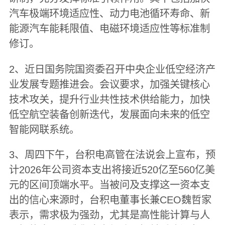
汽车极端环境适应性、动力电池循环寿命、新
能源汽车能耗限值、电磁环境适应性等标准制
修订。
2、近日国务院国资委召开中央企业低空经济产
业发展专题推进会。会议要求，加强关键核心
技术攻关，提升行业共性技术供给能力，加快
低空航空装备创新迭代，发展面向未来的低空
智能网联系统。
3、周四下午，台积电高管在法说会上宣布，预
计2026年公司资本支出将接近520亿至560亿美
元的区间顶端水平。当被问及支撑这一资本支
出的信心来源时，台积电董事长兼CEO魏哲家
表示，需求极为强劲，尤其是高性能计算与人