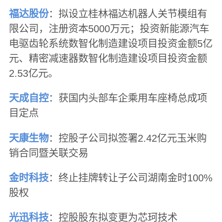
福达股份
：拟设立桂林福达机器人关节模组有
限公司，注册资本5000万元；投资新能源汽车
电驱齿轮系统数智化制造建设项目投资金额5亿
元、精密减速器数智化制造建设项目投资金额
2.53亿元。
天成自控
：获国内头部车企乘用车座椅总成项
目定点
天康生物
：控股子公司拟签署2.42亿元玉米购
销合同暨关联交易
金时科技
：终止挂牌转让子公司湖南金时100%
股权
光迅科技
：控股股东拟变更为芯珂技术