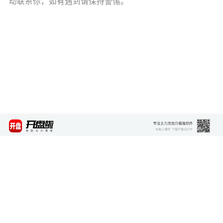
动联系你，如有遇到请保持警惕。
最新资讯
查看更多 >>>
自动驾驶安全要求国标发布 护航行业健康发展