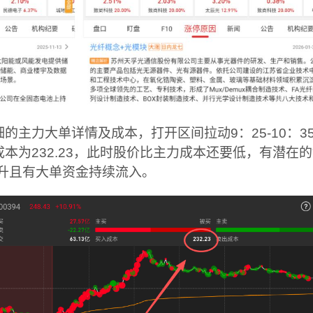
的主力大单详情及成本，打开区间拉动9：25-10：3
本为232.23，此时股价比主力成本还要低，有潜在
齐升且有大单资金持续流入。