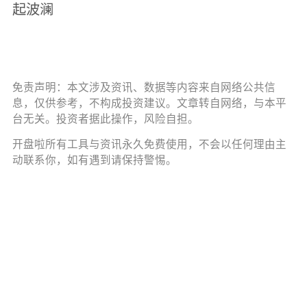
起波澜
免责声明：本文涉及资讯、数据等内容来自网络公共信
息，仅供参考，不构成投资建议。文章转自网络，与本平
台无关。投资者据此操作，风险自担。
开盘啦所有工具与资讯永久免费使用，不会以任何理由主
动联系你，如有遇到请保持警惕。