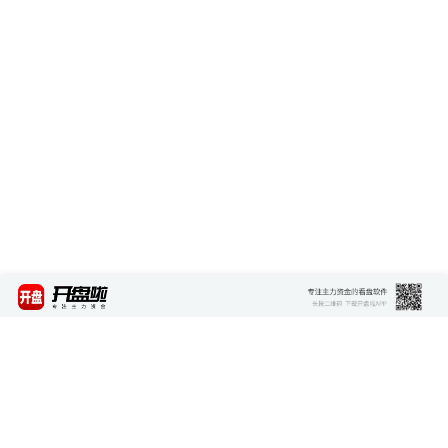
最新资讯
查看更多 >>>