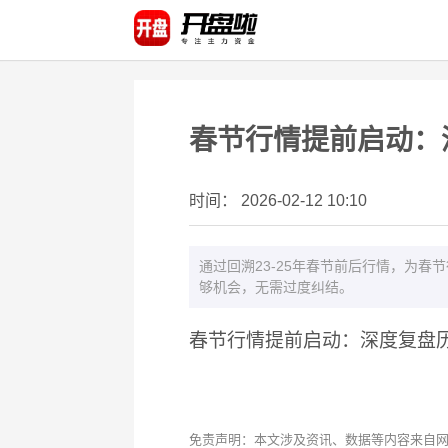
春节行情提前启动：
时间： 2026-02-12 10:10
通过回溯23-25年春节前后行情，为
够机会，无需过度纠结。
春节行情提前启动：深度复盘
免责声明：本文涉及资讯、数据等内容来自