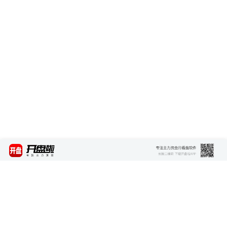
最新资讯
查看更多 >>>