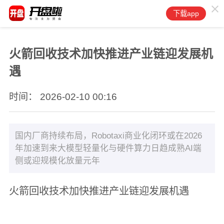
下载app
火箭回收技术加快推进产业链迎发展机
遇
时间： 2026-02-10 00:16
国内厂商持续布局，Robotaxi商业化闭环或在2026
年加速到来大模型轻量化与硬件算力日趋成熟AI端
侧或迎规模化放量元年
火箭回收技术加快推进产业链迎发展机遇