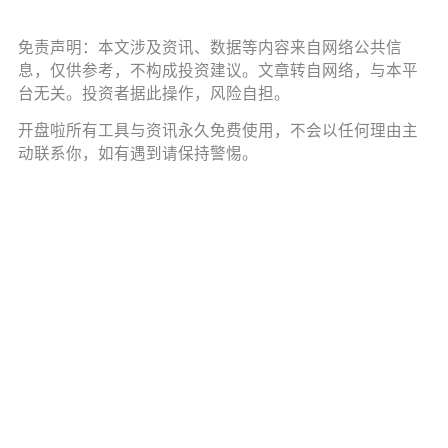
免责声明：本文涉及资讯、数据等内容来自网络公共信
息，仅供参考，不构成投资建议。文章转自网络，与本平
台无关。投资者据此操作，风险自担。
开盘啦所有工具与资讯永久免费使用，不会以任何理由主
动联系你，如有遇到请保持警惕。