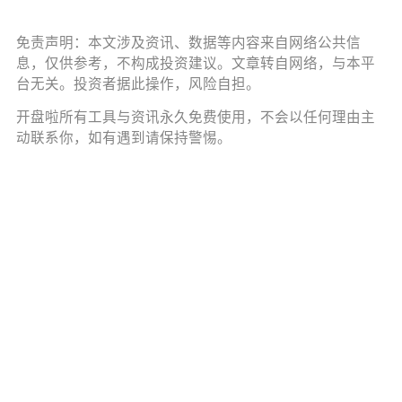
免责声明：本文涉及资讯、数据等内容来自网络公共信
息，仅供参考，不构成投资建议。文章转自网络，与本平
台无关。投资者据此操作，风险自担。
开盘啦所有工具与资讯永久免费使用，不会以任何理由主
动联系你，如有遇到请保持警惕。