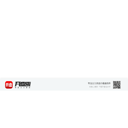
最新资讯
查看更多 >>>