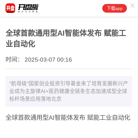
下载app
全球首款通用型AI智能体发布 赋能工
业自动化
时间： 2025-03-07 00:16
“航母级"国家创业投资引导基金来了培育发展新兴产
业成为主旋律AI+医药健康全链条生态加速成型全球
标杆场景应用落地北京
全球首款通用型AI智能体发布 赋能工业自动化