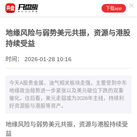
下载app
地缘风险与弱势美元共振，资源与港股
持续受益
时间： 2026-01-28 10:16
今天A股贵金属、油气相关板块走强，主要受到中东
地缘政治局势进一步紧张以及美元破位下跌的双重
催化。往后看，美元走弱或为2026年主线，持续利
好资源股与港股等资产。
地缘风险与弱势美元共振，资源与港股持续受
益