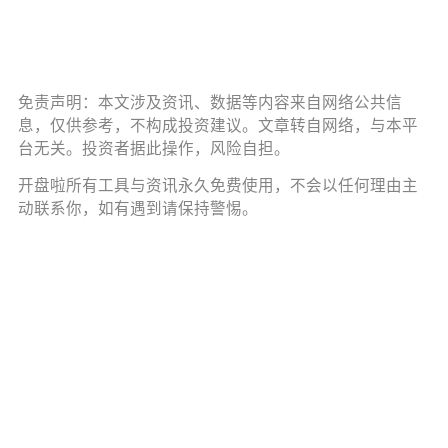
免责声明：本文涉及资讯、数据等内容来自网络公共信
息，仅供参考，不构成投资建议。文章转自网络，与本平
台无关。投资者据此操作，风险自担。
开盘啦所有工具与资讯永久免费使用，不会以任何理由主
动联系你，如有遇到请保持警惕。