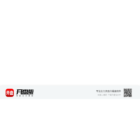
最新资讯
查看更多 >>>