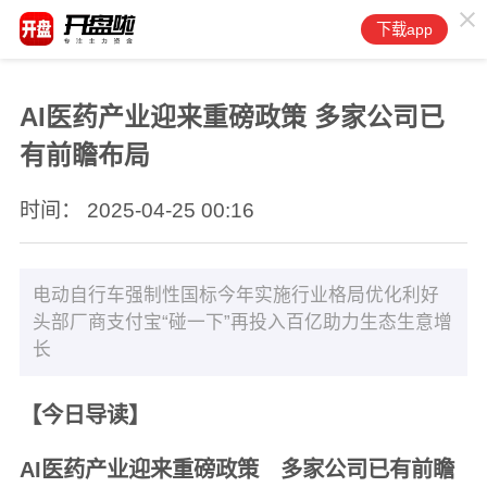
下载app
AI医药产业迎来重磅政策 多家公司已
有前瞻布局
时间： 2025-04-25 00:16
电动自行车强制性国标今年实施行业格局优化利好
头部厂商支付宝“碰一下”再投入百亿助力生态生意增
长
【今日导读】
AI医药产业迎来重磅政策 多家公司已有前瞻