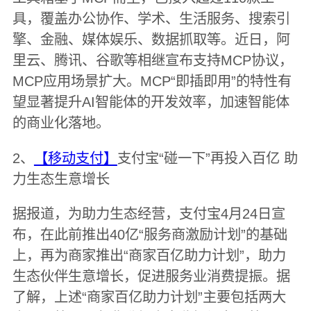
具，覆盖办公协作、学术、生活服务、搜索引
擎、金融、媒体娱乐、数据抓取等。近日，阿
里云、腾讯、谷歌等相继宣布支持MCP协议，
MCP应用场景扩大。MCP“即插即用”的特性有
望显著提升AI智能体的开发效率，加速智能体
的商业化落地。
2、
【移动支付】
支付宝“碰一下”再投入百亿 助
力生态生意增长
据报道，为助力生态经营，支付宝4月24日宣
布，在此前推出40亿“服务商激励计划”的基础
上，再为商家推出“商家百亿助力计划”，助力
生态伙伴生意增长，促进服务业消费提振。据
了解，上述“商家百亿助力计划”主要包括两大