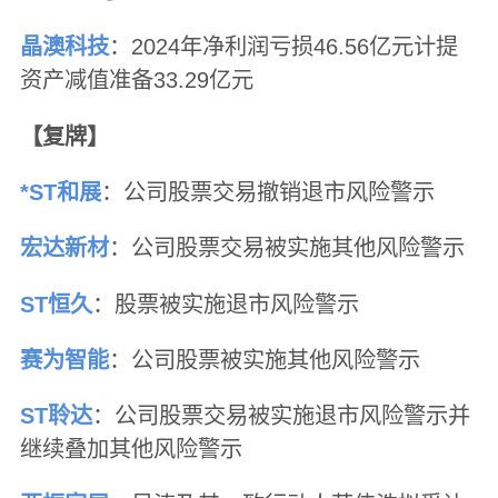
晶澳科技
：2024年净利润亏损46.56亿元计提
资产减值准备33.29亿元
【复牌】
*ST和展
：公司股票交易撤销退市风险警示
宏达新材
：公司股票交易被实施其他风险警示
ST恒久
：股票被实施退市风险警示
赛为智能
：公司股票被实施其他风险警示
ST聆达
：公司股票交易被实施退市风险警示并
继续叠加其他风险警示