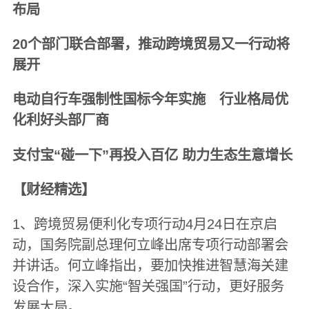
布局
20个部门联合部署，推动跨境贸易又一行动将
展开
电动自行车强制性国标今年实施 行业格局优
化利好头部厂商
支付宝“碰一下”再投入百亿 助力生态生意增长
【财经精选】
1、跨境贸易便利化专项行动4月24日在京启
动，国务院副总理何立峰出席专项行动部署会
并讲话。何立峰指出，要加快推进智慧海关建
设合作，深入实施“智关强国”行动，更好服务
发展大局。