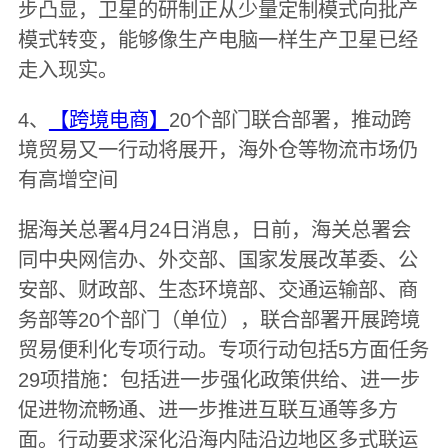
步凸显，卫星的研制正从少量定制模式向批产
模式转变，能够像生产电脑一样生产卫星已经
走入现实。
4、
【跨境电商】
20个部门联合部署，推动跨
境贸易又一行动将展开，海外仓等物流市场仍
有高增空间
据海关总署4月24日消息，日前，海关总署会
同中央网信办、外交部、国家发展改革委、公
安部、财政部、生态环境部、交通运输部、商
务部等20个部门（单位），联合部署开展跨境
贸易便利化专项行动。专项行动包括5方面任务
29项措施：包括进一步强化政策供给、进一步
促进物流畅通、进一步推进互联互通等多方
面。行动要求深化沿海内陆沿边地区多式联运