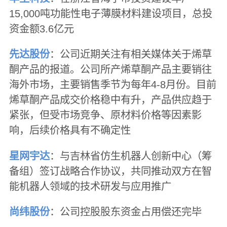
15,000吨功能性电子薄膜材料建设项目，总投
资金额3.6亿元
先达股份
：公司近期关注有相关媒体关于烯草
酮产品的报道。公司所产烯草酮产品主要销往
海外市场，主要销售季节为每年4-8月份。目前
烯草酮产品成交价格稳中有升，产品供应趋于
紧张，但受市场竞争、原材料价格等因素影
响，后续价格具有不确定性
星网宇达
：与吉林省仿生机器人创新中心（筹
备组）签订战略合作协议，共同推动双方在智
能机器人领域的技术研发与应用推广
尚纬股份
：公司控股股东资金占用偿还完毕