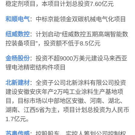
稳定剂项目，本项目计划总投资7.60亿元
和顺电气
：中标京能领金双碳机械电气化项目
纽威数控
：计划启动“纽威数控五期高端智能数
控装备项目”，投资额不低于8.5亿元
金杨股份
：投资不超9000万美元建设马来西亚
锂电池精密结构件项目
北新建材
：全资子公司北新涂料有限公司投资
建设安徽安庆年产2万吨工业涂料生产基地项
目，目标市场以中部地区安徽、河南、湖北、
湖南、江西5省为主，项目计划总投资为人民币
1.7亿元。
苏奥传感
：控股股东、实控人筹划公司控制权