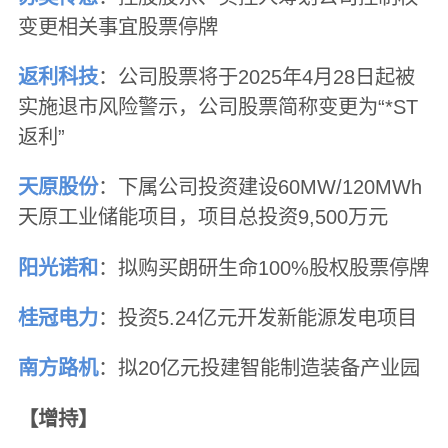
变更相关事宜股票停牌
返利科技
：公司股票将于2025年4月28日起被
实施退市风险警示，公司股票简称变更为“*ST
返利”
天原股份
：下属公司投资建设60MW/120MWh
天原工业储能项目，项目总投资9,500万元
阳光诺和
：拟购买朗研生命100%股权股票停牌
桂冠电力
：投资5.24亿元开发新能源发电项目
南方路机
：拟20亿元投建智能制造装备产业园
【增持】