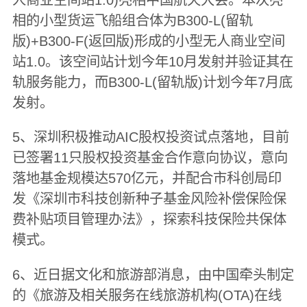
人商业空间站1.0)亮相中国航天大会。本次亮
相的小型货运飞船组合体为B300-L(留轨
版)+B300-F(返回版)形成的小型无人商业空间
站1.0。该空间站计划今年10月发射并验证其在
轨服务能力，而B300-L(留轨版)计划今年7月底
发射。
5、深圳积极推动AIC股权投资试点落地，目前
已签署11只股权投资基金合作意向协议，意向
落地基金规模达570亿元，并配合市科创局印
发《深圳市科技创新种子基金风险补偿保险保
费补贴项目管理办法》，探索科技保险共保体
模式。
6、近日据文化和旅游部消息，由中国牵头制定
的《旅游及相关服务在线旅游机构(OTA)在线