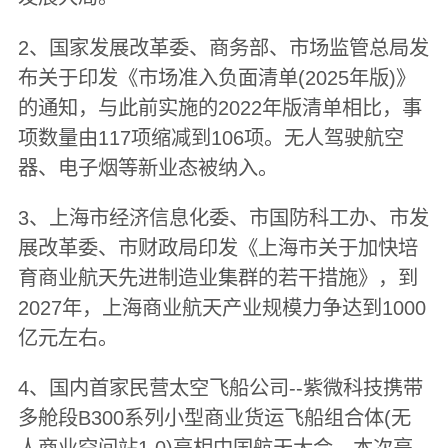
2、国家发展改革委、商务部、市场监管总局发
布关于印发《市场准入负面清单(2025年版)》
的通知，与此前实施的2022年版清单相比，事
项数量由117项缩减到106项。无人驾驶航空
器、电子烟等新业态被纳入。
3、上海市经济信息化委、市国防科工办、市发
展改革委、市财政局印发《上海市关于加快培
育商业航天先进制造业集群的若干措施》，到
2027年，上海商业航天产业规模力争达到1000
亿元左右。
4、国内首家民营太空飞船公司--紫微科技携带
多舱段B300系列小型商业货运飞船组合体(无