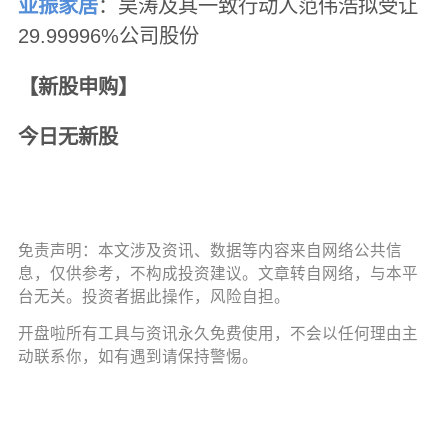
亚振家居
：吴涛及其一致行动人范伟浩拟受让
29.99996%公司股份
【新股申购】
今日无新股
免责声明：本文涉及资讯、数据等内容来自网络公共信
息，仅供参考，不构成投资建议。文章转自网络，与本平
台无关。投资者据此操作，风险自担。
开盘啦所有工具与资讯永久免费使用，不会以任何理由主
动联系你，如有遇到请保持警惕。