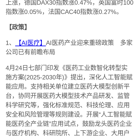
上涨，德国DAX30指数涨0.47%，英国富时100
指数涨0.05%，法国CAC40指数涨0.27%。
【政策】
1、
【AI医疗】
AI医药产业迎来重磅政策 多家
公司已有前瞻布局
4月24日七部门印发《医药工业数智化转型实
施方案(2025-2030年)》提出，深化人工智能赋
能应用。支持相关单位建立医药大模型创新平
台，协同开展医药大模型技术产品研发、监管
科学研究等，强化标准规范、科技伦理、应用
安全和风险管理等规则建设。开展“人工智能赋
能医药全产业链”应用试点，鼓励龙头医药企业
与医疗机构、科研院所、上下游企业、大用户