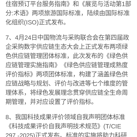
住宿预订平台服务指南》和《展览与活动第1部
分:术语》两项旅游国际标准，陆续由国际标准
化组织(ISO)正式发布。
7、4月24日中国物流与采购联合会在第四届政
企采购数字供应链生态大会上正式发布两项绿
色供应链管理团体标准，此次发布的《绿色供
应链管理实施指南》《绿色供应链管理成熟度
评价指标》两项团体标准，构建了涵盖绿色供
应链战略与规划、评价与改进等七个维度的管
理体系，将绿色发展理念贯穿供应链全生命周
期管理，并对应设置了评价指标。
8、我国科技成果评价领域自我声明团体标准
《科技成果评价自我声明技术规范》(T/CIE
297 -2025)正式发布。标准的实施将助力科研