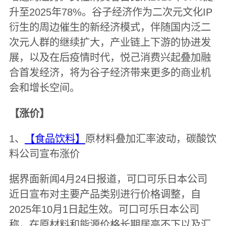
升至2025年78%。谷子经济作为二次元文化IP
衍生的周边催生的新经济模式，伴随国内泛二
次元人群的继续扩大，产业链上下游的协进发
展，以及在后疫情时代，悦己消费兴起叠加融
合首发经济，将为谷子经济带来更多的商业机
会和增长空间。
【涨价】
1、
【食品饮料】
原材料叠加汇率波动，碳酸饮
料公司宣布涨价
据界面新闻4月24日报道，可口可乐日本公司
近日宣布对主要产品类别进行价格调整，自
2025年10月1日起生效。可口可乐日本公司
称，在原材料和能源价格长期居高不下以及汇