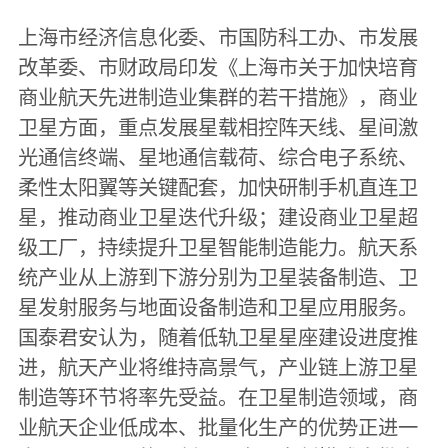
上海市经济信息化委、市国防科工办、市发展
改革委、市财政局印发《上海市关于加快培育
商业航天先进制造业集群的若干措施》，商业
卫星方面，重点发展星载相控阵天线、星间激
光通信终端、星地通信载荷、综合电子系统、
柔性太阳翼等关键配套，加快研制手机直连卫
星，推动商业卫星迭代升级；建设商业卫星超
级工厂，持续提升卫星智能制造能力。航天系
统产业从上游到下游分别为卫星装备制造、卫
星发射服务与地面设备制造和卫星应用服务。
国泰君安认为，随着低轨卫星星座建设进度推
进，航天产业将维持高景气，产业链上游卫星
制造等环节将率先受益。在卫星制造领域，商
业航天企业低成本、批量化生产的优势正进一