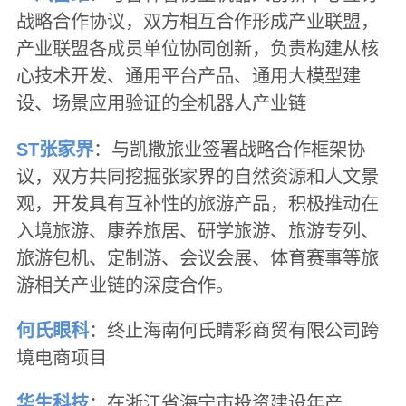
战略合作协议，双方相互合作形成产业联盟，
产业联盟各成员单位协同创新，负责构建从核
心技术开发、通用平台产品、通用大模型建
设、场景应用验证的全机器人产业链
ST张家界
：与凯撒旅业签署战略合作框架协
议，双方共同挖掘张家界的自然资源和人文景
观，开发具有互补性的旅游产品，积极推动在
入境旅游、康养旅居、研学旅游、旅游专列、
旅游包机、定制游、会议会展、体育赛事等旅
游相关产业链的深度合作。
何氏眼科
：终止海南何氏睛彩商贸有限公司跨
境电商项目
华生科技
：在浙江省海宁市投资建设年产