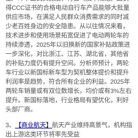
得CCC证书的合格电动自行车产品能够大批量
供应市场，在满足人民群众消费需求的同时减
少老百姓身边的安全隐患。从以往情况来看，
技术进步和使用场景拓宽促进了电动两轮车的
持续渗透，2025年以旧换新的国家补贴政策进
一步深化，对比浙江、江苏、湖北省，其他省
的补贴力度仍有提升空间。分析师预计，两轮
车行业以新国标新车型为契机整体提价和提升
利润率是趋势，符合所有企业的利益。2025年
两轮车销量或有双位数增长，均价或有3%左右
提升。新国标落地，行业格局有望优化，利好
头部厂商。
3、
【商业航天】
航天产业维持高景气，机构指
出上游这类环节将率先受益