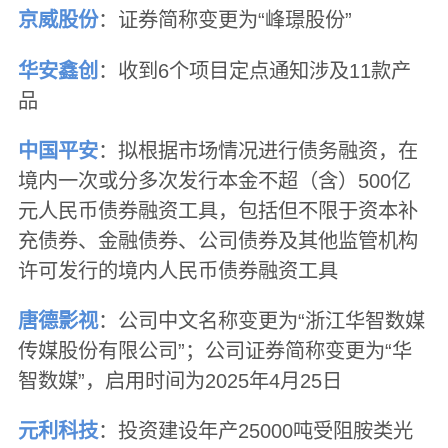
京威股份
：证券简称变更为“峰璟股份”
华安鑫创
：收到6个项目定点通知涉及11款产
品
中国平安
：拟根据市场情况进行债务融资，在
境内一次或分多次发行本金不超（含）500亿
元人民币债券融资工具，包括但不限于资本补
充债券、金融债券、公司债券及其他监管机构
许可发行的境内人民币债券融资工具
唐德影视
：公司中文名称变更为“浙江华智数媒
传媒股份有限公司”；公司证券简称变更为“华
智数媒”，启用时间为2025年4月25日
元利科技
：投资建设年产25000吨受阻胺类光