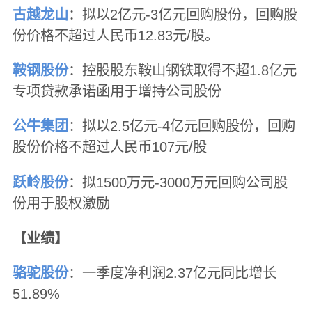
古越龙山
：拟以2亿元-3亿元回购股份，回购股
份价格不超过人民币12.83元/股。
鞍钢股份
：控股股东鞍山钢铁取得不超1.8亿元
专项贷款承诺函用于增持公司股份
公牛集团
：拟以2.5亿元-4亿元回购股份，回购
股份价格不超过人民币107元/股
跃岭股份
：拟1500万元-3000万元回购公司股
份用于股权激励
【业绩】
骆驼股份
：一季度净利润2.37亿元同比增长
51.89%