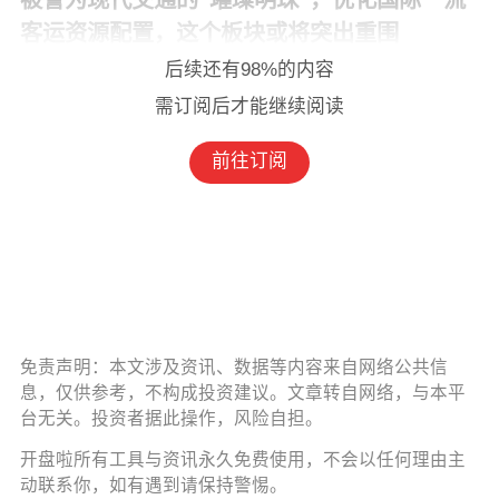
被誉为现代交通的“璀璨明珠”，优化国际一流
客运资源配置，这个板块或将突出重围
后续还有98%的内容
需订阅
后才能继续阅读
前往订阅
免责声明：本文涉及资讯、数据等内容来自网络公共信
息，仅供参考，不构成投资建议。文章转自网络，与本平
台无关。投资者据此操作，风险自担。
开盘啦所有工具与资讯永久免费使用，不会以任何理由主
动联系你，如有遇到请保持警惕。