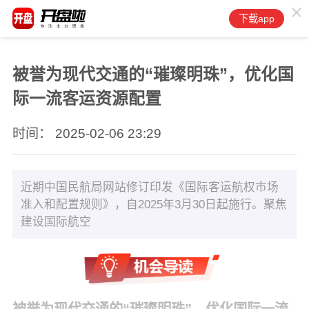
下载app
被誉为现代交通的“璀璨明珠”，优化国
际一流客运资源配置
时间： 2025-02-06 23:29
近期中国民航局网站修订印发《国际客运航权市场
准入和配置规则》，自2025年3月30日起施行。聚焦
建设国际航空