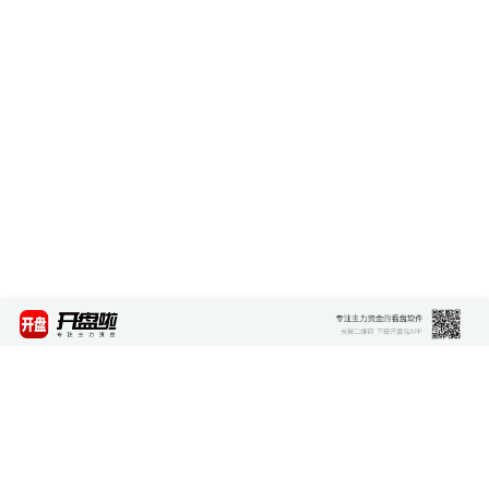
最新资讯
查看更多 >>>