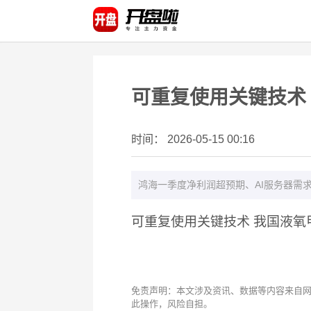
可重复使用关键技术
时间： 2026-05-15 00:16
鸿海一季度净利润超预期、AI服务器需求
可重复使用关键技术 我国液
免责声明：本文涉及资讯、数据等内容来自
此操作，风险自担。