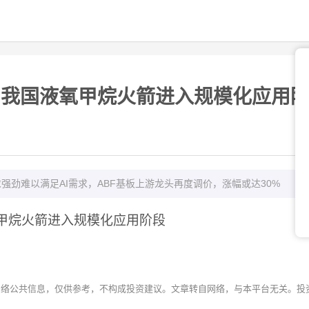
 我国液氧甲烷火箭进入规模化应用
强劲难以满足AI需求，ABF基板上游龙头再度调价，涨幅或达30%
氧甲烷火箭进入规模化应用阶段
网络公共信息，仅供参考，不构成投资建议。文章转自网络，与本平台无关。投