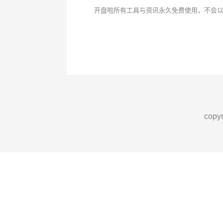
开盘啦所有工具与资讯永久免费使用，不会
cop