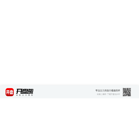
最新资讯
查看更多 >>>