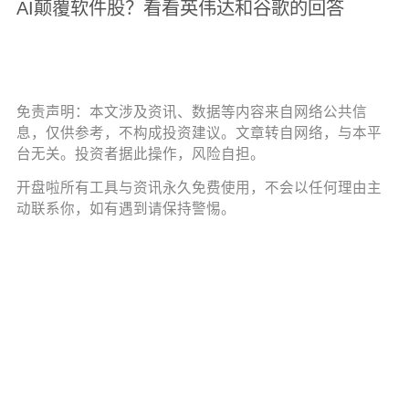
AI颠覆软件股？看看英伟达和谷歌的回答
免责声明：本文涉及资讯、数据等内容来自网络公共信
息，仅供参考，不构成投资建议。文章转自网络，与本平
台无关。投资者据此操作，风险自担。
开盘啦所有工具与资讯永久免费使用，不会以任何理由主
动联系你，如有遇到请保持警惕。