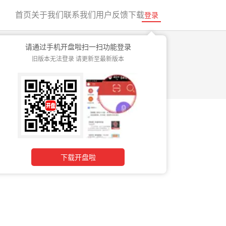
首页
关于我们
联系我们
用户反馈
下载
登录
请通过手机开盘啦扫一扫功能登录
旧版本无法登录 请更新至最新版本
有限公司
下载开盘啦