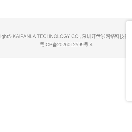
yright© KAIPANLA TECHNOLOGY CO., 深圳开盘啦网络科技
粤ICP备2026012599号-4