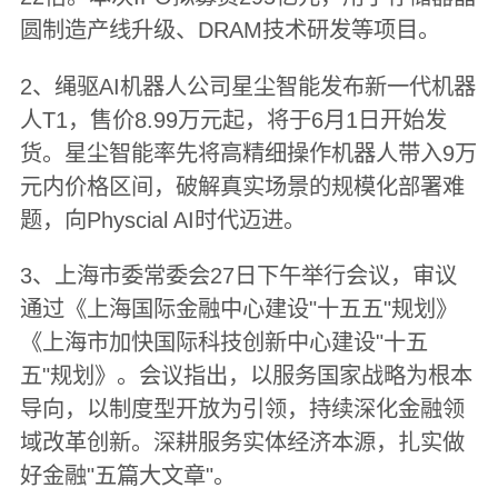
圆制造产线升级、DRAM技术研发等项目。
2、绳驱AI机器人公司星尘智能发布新一代机器
人T1，售价8.99万元起，将于6月1日开始发
货。星尘智能率先将高精细操作机器人带入9万
元内价格区间，破解真实场景的规模化部署难
题，向Physcial AI时代迈进。
3、上海市委常委会27日下午举行会议，审议
通过《上海国际金融中心建设"十五五"规划》
《上海市加快国际科技创新中心建设"十五
五"规划》。会议指出，以服务国家战略为根本
导向，以制度型开放为引领，持续深化金融领
域改革创新。深耕服务实体经济本源，扎实做
好金融"五篇大文章"。