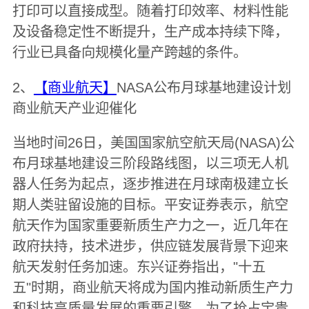
打印可以直接成型。随着打印效率、材料性能
及设备稳定性不断提升，生产成本持续下降，
行业已具备向规模化量产跨越的条件。
2、
【商业航天】
NASA公布月球基地建设计划
商业航天产业迎催化
当地时间26日，美国国家航空航天局(NASA)公
布月球基地建设三阶段路线图，以三项无人机
器人任务为起点，逐步推进在月球南极建立长
期人类驻留设施的目标。平安证券表示，航空
航天作为国家重要新质生产力之一，近几年在
政府扶持，技术进步，供应链发展背景下迎来
航天发射任务加速。东兴证券指出，"十五
五"时期，商业航天将成为国内推动新质生产力
和科技高质量发展的重要引擎。为了抢占宝贵