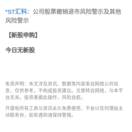
*ST汇科
：公司股票撤销退市风险警示及其他
风险警示
【新股申购】
今日无新股
免责声明：本文涉及资讯、数据等内容来自网络公共信
息，仅供参考，不构成投资建议。文章转自网络，与本平
台无关。投资者据此操作，风险自担。
开盘啦所有工具与资讯永久免费使用，不会以任何理由主
动联系你，如有遇到请保持警惕。