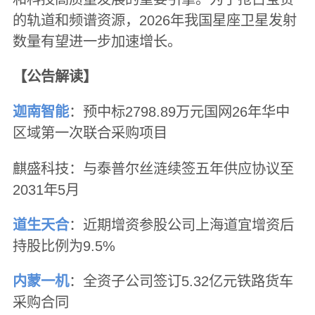
的轨道和频谱资源，2026年我国星座卫星发射
数量有望进一步加速增长。
【公告解读】
迦南智能
：预中标2798.89万元国网26年华中
区域第一次联合采购项目
麒盛科技：与泰普尔丝涟续签五年供应协议至
2031年5月
道生天合
：近期增资参股公司上海道宜增资后
持股比例为9.5%
内蒙一机
：全资子公司签订5.32亿元铁路货车
采购合同