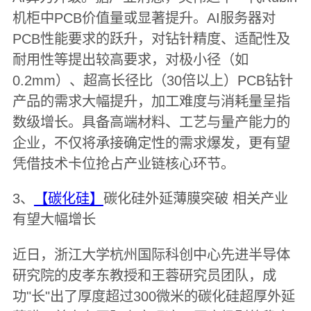
机柜中PCB价值量或显著提升。AI服务器对
PCB性能要求的跃升，对钻针精度、适配性及
耐用性等提出较高要求，对极小径（如
0.2mm）、超高长径比（30倍以上）PCB钻针
产品的需求大幅提升，加工难度与消耗量呈指
数级增长。具备高端材料、工艺与量产能力的
企业，不仅将承接确定性的需求爆发，更有望
凭借技术卡位抢占产业链核心环节。
3、
【碳化硅】
碳化硅外延薄膜突破 相关产业
有望大幅增长
近日，浙江大学杭州国际科创中心先进半导体
研究院的皮孝东教授和王蓉研究员团队，成
功"长"出了厚度超过300微米的碳化硅超厚外延