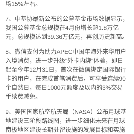
场15%左右。
7、中基协最新公布的公募基金市场数据显示，
我国公募基金总规模在4月份增长超1.8万亿
元，总规模达到39.36万亿元，再创历史新高。
8、微信支付为助力APEC中国年海外来华用户
入境消费，进一步升级"外卡内绑"体验，即日
起至今年12月31日，首次在微信绑定国际银行
卡的用户，在完成首笔消费后，可享受连续90
个自然日，每日1000元额度及以内的3%交易
手续费减免。
9、美国国家航空航天局（NASA）公布月球基
地建设三阶段路线图，进一步细化未来在月球
南极地区建设长期驻留设施的发展目标和实施