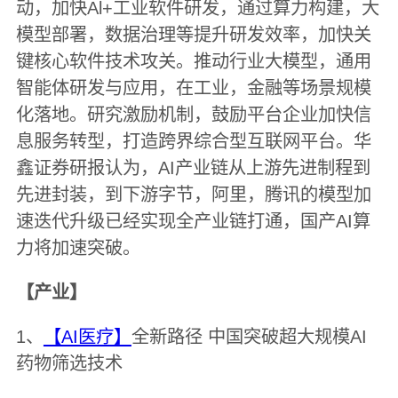
动，加快Al+工业软件研发，通过算力构建，大
模型部署，数据治理等提升研发效率，加快关
键核心软件技术攻关。推动行业大模型，通用
智能体研发与应用，在工业，金融等场景规模
化落地。研究激励机制，鼓励平台企业加快信
息服务转型，打造跨界综合型互联网平台。华
鑫证券研报认为，AI产业链从上游先进制程到
先进封装，到下游字节，阿里，腾讯的模型加
速迭代升级已经实现全产业链打通，国产AI算
力将加速突破。
【产业】
1、
【AI医疗】
全新路径 中国突破超大规模AI
药物筛选技术