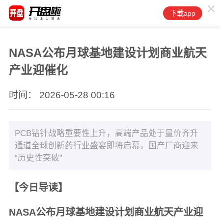
下载app
NASA公布月球基地建设计划商业航天
产业迎催化
时间： 2026-05-28 00:16
PCB钻针战略重要性上升，高端产品处于量价齐升
通道全球创新药行业盛宴即将启幕，国产厂商迎来
“历史性突破”
【今日导读】
NASA公布月球基地建设计划商业航天产业迎