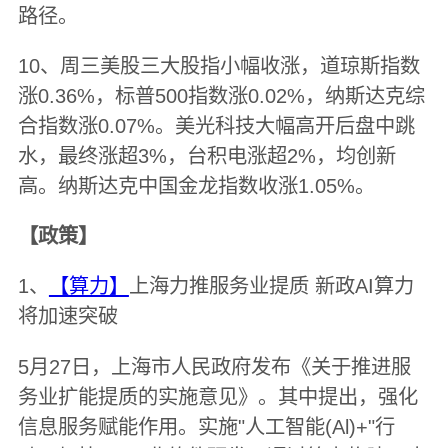
路径。
10、周三美股三大股指小幅收涨，道琼斯指数
涨0.36%，标普500指数涨0.02%，纳斯达克综
合指数涨0.07%。美光科技大幅高开后盘中跳
水，最终涨超3%，台积电涨超2%，均创新
高。纳斯达克中国金龙指数收涨1.05%。
【政策】
1、
【算力】
上海力推服务业提质 新政AI算力
将加速突破
5月27日，上海市人民政府发布《关于推进服
务业扩能提质的实施意见》。其中提出，强化
信息服务赋能作用。实施"人工智能(Al)+"行