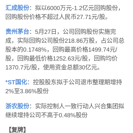
汇成股份
：拟以6000万元-1.2亿元回购股份，
回购股份价格不超过人民币27.71元/股。
贵州茅台
：5月27日，公司回购股份实施完
成，实际回购公司股份218.86万股，占公司总
股本的0.1748%，回购最高价格1499.74元/
股，回购最低价格1252.63元/股，回购均价
1370.7元/股，使用资金总额30亿元。
*ST国化
：控股股东拟于公司退市整理期增持
2%至3.86%股份
浙农股份
：实际控制人一致行动人兴合集团拟
继续增持公司不高于0.48%股份
【复牌】