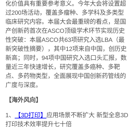
化价值具有重要参考意义。今年大会将设置超
过200场活动，覆盖多瘤种、多学科及多类型
临床研究内容。本届大会最重磅的看点，是国
产创新药首次在ASCO顶级学术环节实现历史
性突破：本届ASCO共63项研究入选LBA（最
新突破性摘要），其中12项来自中国，创历史
新高；同时，94项中国研究入选口头汇报，数
量近三年快速增长，研究覆盖多癌种、多靶
点、多药物类型，全面展现中国创新药管线的
广度与深度。
【海外风向】
1、
【3D打印】
应用场景不断扩大 新型全息3D
打印技术效率提升七十倍