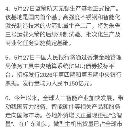
4、5月27日蓝箭航天无锡生产基地正式投产。
该基地是国内首个基于高强度不锈钢和智能化
激光制造技术的火箭批量生产工厂，将为朱雀
三号运载火箭的后续研制试验、批次化生产及
商业化任务实施奠定基础。
5、5月27日中国人民银行将通过香港金融管理
局债务工具中央结算系统(CMU)债券投标平
台，招标发行2026年第四期和第五期中央银行
票据。发行量均为人民币150亿元。
6、今年以来，全球人工智能产业加快发展，带
动我国算力服务、智能硬件等相关产品和服务
走向国际市场。各地外贸增长正呈现更强“含智
量”。在广东汕头，微型主机出货量已占全球市