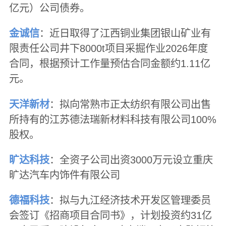
亿元）公司债券。
金诚信
：近日取得了江西铜业集团银山矿业有
限责任公司井下8000t项目采掘作业2026年度
合同，根据预计工作量预估合同金额约1.11亿
元。
天洋新材
：拟向常熟市正太纺织有限公司出售
所持有的江苏德法瑞新材料科技有限公司100%
股权。
旷达科技
：全资子公司出资3000万元设立重庆
旷达汽车内饰件有限公司
德福科技
：拟与九江经济技术开发区管理委员
会签订《招商项目合同书》，计划投资约31亿