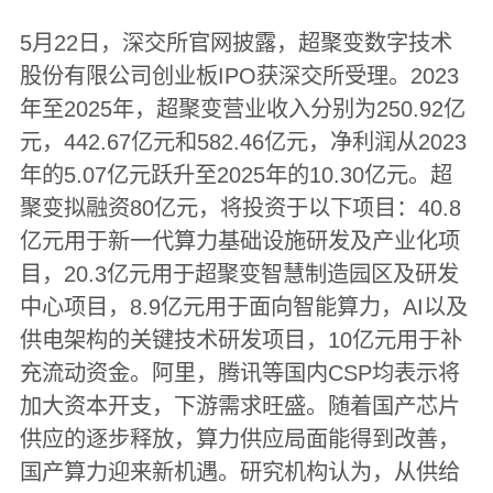
5月22日，深交所官网披露，超聚变数字技术
股份有限公司创业板IPO获深交所受理。2023
年至2025年，超聚变营业收入分别为250.92亿
元，442.67亿元和582.46亿元，净利润从2023
年的5.07亿元跃升至2025年的10.30亿元。超
聚变拟融资80亿元，将投资于以下项目：40.8
亿元用于新一代算力基础设施研发及产业化项
目，20.3亿元用于超聚变智慧制造园区及研发
中心项目，8.9亿元用于面向智能算力，AI以及
供电架构的关键技术研发项目，10亿元用于补
充流动资金。阿里，腾讯等国内CSP均表示将
加大资本开支，下游需求旺盛。随着国产芯片
供应的逐步释放，算力供应局面能得到改善，
国产算力迎来新机遇。研究机构认为，从供给