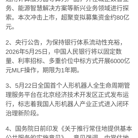
务、能源智慧解决方案等新兴业务领域进行探
索。本次冲击上市，超聚变拟募集资金约80亿
元。
2、央行公告，为保持银行体系流动性充裕，
2026年5月25日，中国人民银行将以固定数
量、利率招标、多重价位中标方式开展6000亿
元MLF操作，期限为1年期。
3、5月22日全国首个人形机器人全生命周期管
理服务平台在北京经济技术开发区正式发布运
行，标志着我国人形机器人产业正式进入闭环
治理新阶段。
4、国务院日前印发《关于推行常住地提供基本