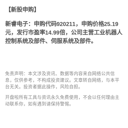
【新股申购】
新睿电子：申购代码920211，申购价格25.19
元，发行市盈率14.99倍，公司主营工业机器人
控制系统及部件、伺服系统及部件。
免责声明：本文涉及资讯、数据等内容来自网络公共信
息，仅供参考，不构成投资建议。文章转自网络，与本平
台无关。投资者据此操作，风险自担。
开盘啦所有工具与资讯永久免费使用，不会以任何理由主
动联系你，如有遇到请保持警惕。