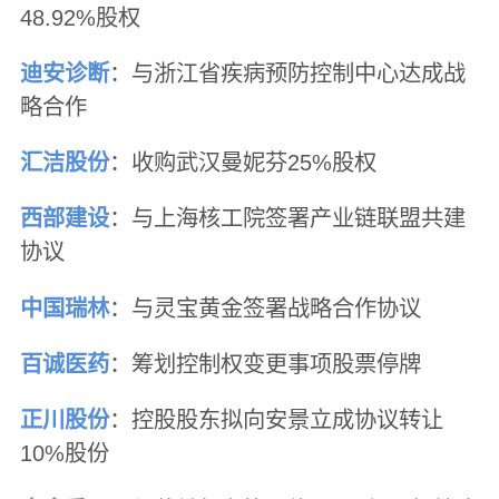
48.92%股权
迪安诊断
：与浙江省疾病预防控制中心达成战
略合作
汇洁股份
：收购武汉曼妮芬25%股权
西部建设
：与上海核工院签署产业链联盟共建
协议
中国瑞林
：与灵宝黄金签署战略合作协议
百诚医药
：筹划控制权变更事项股票停牌
正川股份
：控股股东拟向安景立成协议转让
10%股份