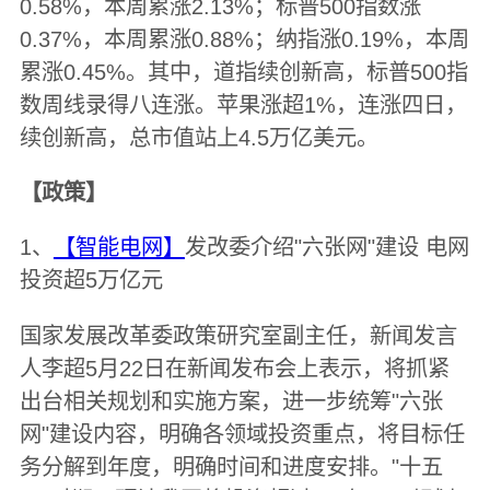
0.58%，本周累涨2.13%；标普500指数涨
0.37%，本周累涨0.88%；纳指涨0.19%，本周
累涨0.45%。其中，道指续创新高，标普500指
数周线录得八连涨。苹果涨超1%，连涨四日，
续创新高，总市值站上4.5万亿美元。
【政策】
1、
【智能电网】
发改委介绍"六张网"建设 电网
投资超5万亿元
国家发展改革委政策研究室副主任，新闻发言
人李超5月22日在新闻发布会上表示，将抓紧
出台相关规划和实施方案，进一步统筹"六张
网"建设内容，明确各领域投资重点，将目标任
务分解到年度，明确时间和进度安排。"十五