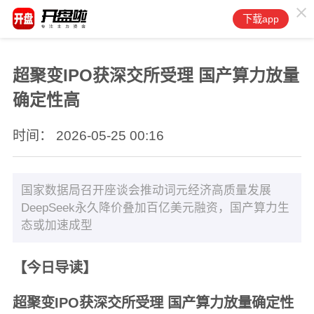
下载app
超聚变IPO获深交所受理 国产算力放量
确定性高
时间： 2026-05-25 00:16
国家数据局召开座谈会推动词元经济高质量发展
DeepSeek永久降价叠加百亿美元融资，国产算力生
态或加速成型
【今日导读】
超聚变IPO获深交所受理 国产算力放量确定性