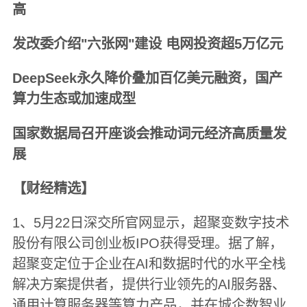
高
发改委介绍"六张网"建设 电网投资超5万亿元
DeepSeek永久降价叠加百亿美元融资，国产
算力生态或加速成型
国家数据局召开座谈会推动词元经济高质量发
展
【财经精选】
1、5月22日深交所官网显示，超聚变数字技术
股份有限公司创业板IPO获得受理。据了解，
超聚变定位于企业在AI和数据时代的水平全栈
解决方案提供者，提供行业领先的AI服务器、
通用计算服务器等算力产品，并在城企数智业