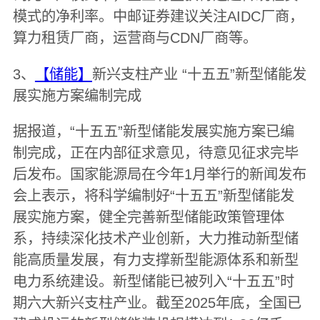
模式的净利率。中邮证券建议关注AIDC厂商，
算力租赁厂商，运营商与CDN厂商等。
3、
【储能】
新兴支柱产业 “十五五”新型储能发
展实施方案编制完成
据报道，“十五五”新型储能发展实施方案已编
制完成，正在内部征求意见，待意见征求完毕
后发布。国家能源局在今年1月举行的新闻发布
会上表示，将科学编制好“十五五”新型储能发
展实施方案，健全完善新型储能政策管理体
系，持续深化技术产业创新，大力推动新型储
能高质量发展，有力支撑新型能源体系和新型
电力系统建设。新型储能已被列入“十五五”时
期六大新兴支柱产业。截至2025年底，全国已