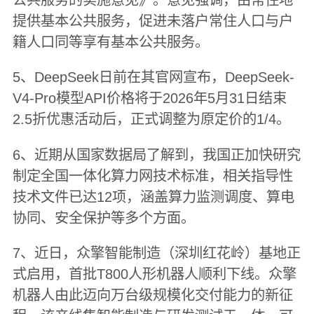
公共服务的实施意见》。意见强调，由常住地
提供基本公共服务，促进未落户常住人口与户
籍人口同等享有基本公共服务。
5、DeepSeek日前在其官网宣布，DeepSeek-
V4-Pro模型API价格将于2026年5月31日结束
2.5折优惠活动后，正式调整为原定价的1/4。
6、近期从国家数据局了解到，我国正加快研究
制定全国一体化算力网技术标准，相关指导性
技术文件已达12项，涵盖算力监测调度、算电
协同、安全保护等多个方面。
7、近日，众擎智能制造（深圳红花岭）基地正
式启用，首批T800人形机器人顺利下线。众擎
机器人由此迈向万台级规模化交付能力的新征