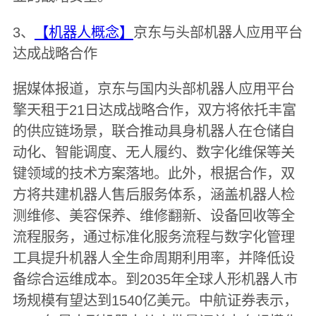
3、
【机器人概念】
京东与头部机器人应用平台
达成战略合作
据媒体报道，京东与国内头部机器人应用平台
擎天租于21日达成战略合作，双方将依托丰富
的供应链场景，联合推动具身机器人在仓储自
动化、智能调度、无人履约、数字化维保等关
键领域的技术方案落地。此外，根据合作，双
方将共建机器人售后服务体系，涵盖机器人检
测维修、美容保养、维修翻新、设备回收等全
流程服务，通过标准化服务流程与数字化管理
工具提升机器人全生命周期利用率，并降低设
备综合运维成本。到2035年全球人形机器人市
场规模有望达到1540亿美元。中航证券表示，