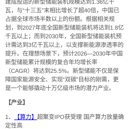
建成投运的新型储能装机规模达到1.36亿千
瓦，与“十三五”末相比增长了超40倍，中国已
占据全球市场半数以上的份额。根据相关规
划，到2027年底全国新型储能装机将达到1.8亿
千瓦以上；而到2030年，全国新型储能装机预
计需达到3亿千瓦以上，以支撑新能源渗透率的
提升。在理想场景下，预计2026—2030年中国
新型储能累计规模的复合年均增长率
（CAGR）将达到25.5%。新型储能不仅是保
障国家能源安全、实现“双碳”目标的刚需，更
是一个能够撬动十万亿级市场的潜力产业。
【产业】
1、
【算力】
超聚变IPO获受理 国产算力放量确
定性高