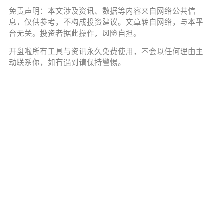
免责声明：本文涉及资讯、数据等内容来自网络公共信
息，仅供参考，不构成投资建议。文章转自网络，与本平
台无关。投资者据此操作，风险自担。
开盘啦所有工具与资讯永久免费使用，不会以任何理由主
动联系你，如有遇到请保持警惕。