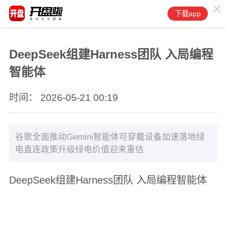
下载app
DeepSeek组建Harness团队 入局编程
智能体
时间： 2026-05-21 00:19
谷歌全面推动Gemini智能体可穿戴设备加速落地绿
电直连政策升级绿电价值迎来重估
DeepSeek组建Harness团队 入局编程智能体