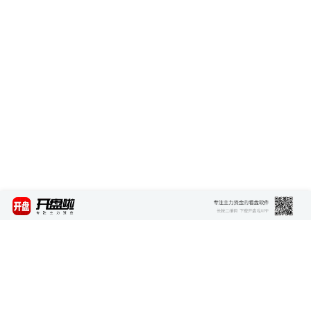
最新资讯
查看更多 >>>