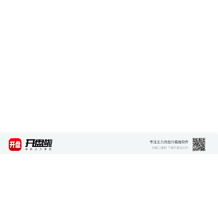
最新资讯
查看更多 >>>