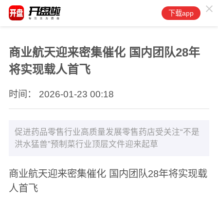
下载app
商业航天迎来密集催化 国内团队28年
将实现载人首飞
时间： 2026-01-23 00:18
促进药品零售行业高质量发展零售药店受关注“不是
洪水猛兽”预制菜行业顶层文件迎来起草
商业航天迎来密集催化 国内团队28年将实现载
人首飞