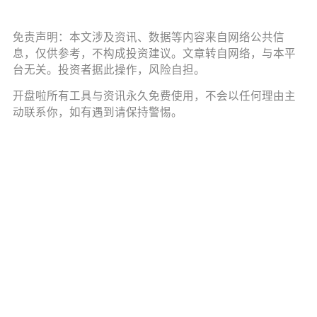
免责声明：本文涉及资讯、数据等内容来自网络公共信
息，仅供参考，不构成投资建议。文章转自网络，与本平
台无关。投资者据此操作，风险自担。
开盘啦所有工具与资讯永久免费使用，不会以任何理由主
动联系你，如有遇到请保持警惕。