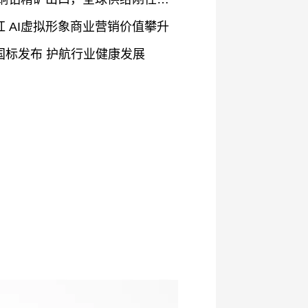
 AI虚拟形象商业营销价值攀升
国标发布 护航行业健康发展