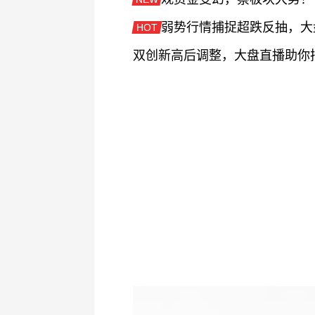
HOT
双创新高后调整，大盘直播助你