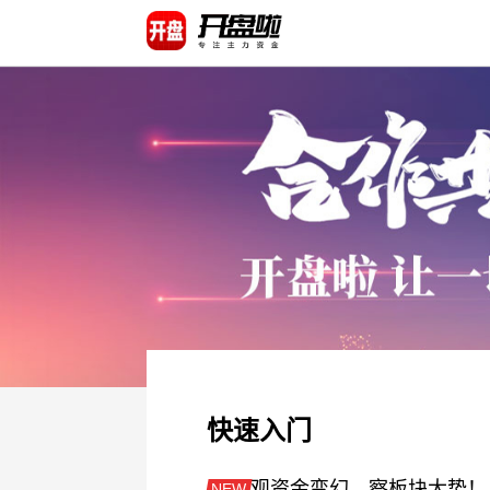
快速入门
NEW