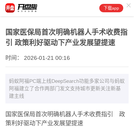
下载app
国家医保局首次明确机器人手术收费指
引 政策利好驱动下产业发展望提速
时间： 2026-01-21 00:16
蚂蚁阿福PC端上线DeepSearch功能多家公司与蚂蚁
阿福建立了合作两部门发文支持城市更新关注新基
建主线
国家医保局首次明确机器人手术收费指引 政
策利好驱动下产业发展望提速