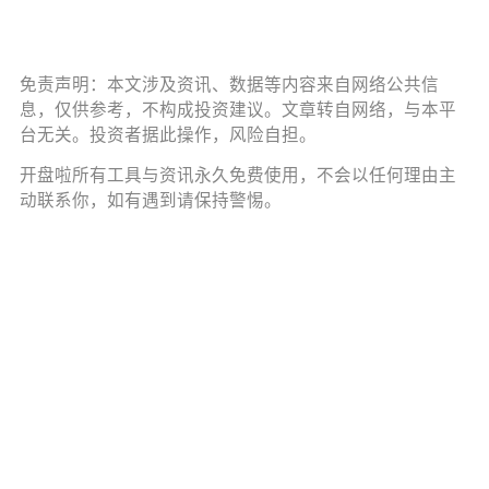
免责声明：本文涉及资讯、数据等内容来自网络公共信
息，仅供参考，不构成投资建议。文章转自网络，与本平
台无关。投资者据此操作，风险自担。
开盘啦所有工具与资讯永久免费使用，不会以任何理由主
动联系你，如有遇到请保持警惕。