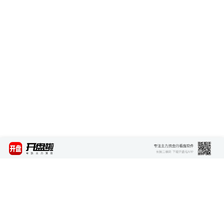
最新资讯
查看更多 >>>