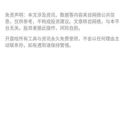
免责声明：本文涉及资讯、数据等内容来自网络公共信
息，仅供参考，不构成投资建议。文章转自网络，与本平
台无关。投资者据此操作，风险自担。
开盘啦所有工具与资讯永久免费使用，不会以任何理由主
动联系你，如有遇到请保持警惕。