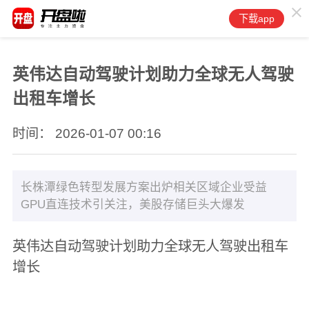
下载app
英伟达自动驾驶计划助力全球无人驾驶
出租车增长
时间： 2026-01-07 00:16
长株潭绿色转型发展方案出炉相关区域企业受益
GPU直连技术引关注，美股存储巨头大爆发
英伟达自动驾驶计划助力全球无人驾驶出租车
增长