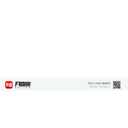
最新资讯
查看更多 >>>