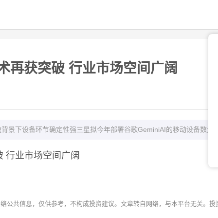
术再获突破 行业市场空间广阔
景下设备环节确定性强三星拟今年部署谷歌GeminiAI的移动设备数量
 行业市场空间广阔
网络公共信息，仅供参考，不构成投资建议。文章转自网络，与本平台无关。投