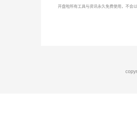
开盘啦所有工具与资讯永久免费使用，不会
cop