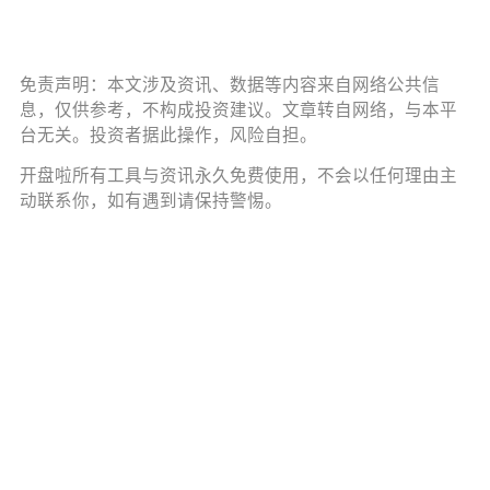
免责声明：本文涉及资讯、数据等内容来自网络公共信
息，仅供参考，不构成投资建议。文章转自网络，与本平
台无关。投资者据此操作，风险自担。
开盘啦所有工具与资讯永久免费使用，不会以任何理由主
动联系你，如有遇到请保持警惕。