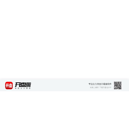
最新资讯
查看更多 >>>