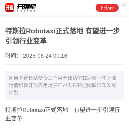
下载app
特斯拉Robotaxi正式落地 有望进一步
引领行业变革
时间： 2025-06-24 00:16
刚果金延长钴禁令三个月全球钴价或迎新一轮上涨
行情积极开放应用场景广州发布智能网联汽车发展
计划
特斯拉Robotaxi正式落地 有望进一步引领行
业变革