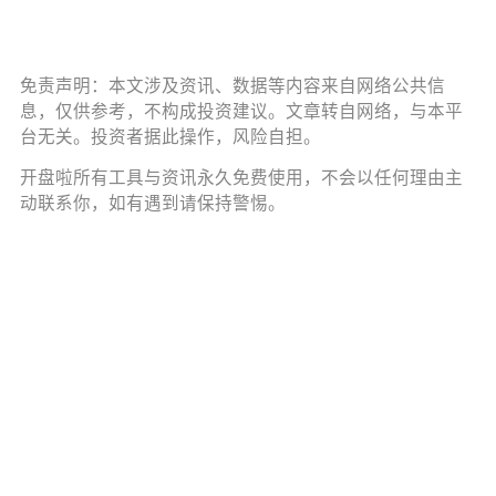
免责声明：本文涉及资讯、数据等内容来自网络公共信
息，仅供参考，不构成投资建议。文章转自网络，与本平
台无关。投资者据此操作，风险自担。
开盘啦所有工具与资讯永久免费使用，不会以任何理由主
动联系你，如有遇到请保持警惕。