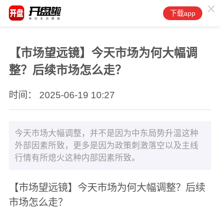
下载app
【市场望远镜】今天市场为何大幅调
整？后续市场怎么走？
时间： 2025-06-19 10:27
今天市场大幅调整，并不是因为中东局势升温这种
外部因素所致，更多是因为政策刺激落空以及主线
行情有所熄火这种内部因素所致。
【市场望远镜】今天市场为何大幅调整？后续
市场怎么走？