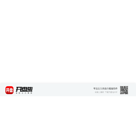
最新资讯
查看更多 >>>