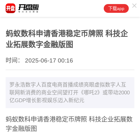
下载app
蚂蚁数科申请香港稳定币牌照 科技企
业拓展数字金融版图
时间： 2025-06-17 00:16
罗永浩数字人百度电商首播成绩亮眼虚拟数字人互
联网新消费的商业空间望打开《哪吒2》或带动2000
亿GDP增长影视娱乐迈入新纪元
蚂蚁数科申请香港稳定币牌照 科技企业拓展数
字金融版图