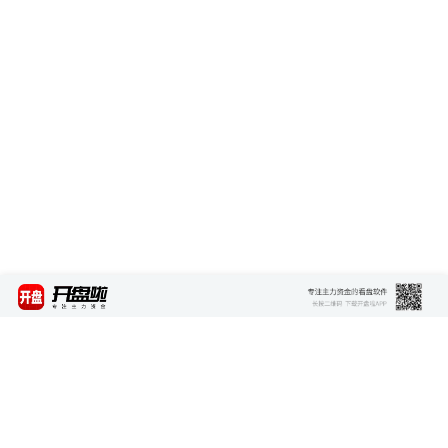
最新资讯
查看更多 >>>