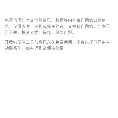
免责声明：本文涉及资讯、数据等内容来自网络公共信
息，仅供参考，不构成投资建议。文章转自网络，与本平
台无关。投资者据此操作，风险自担。
开盘啦所有工具与资讯永久免费使用，不会以任何理由主
动联系你，如有遇到请保持警惕。