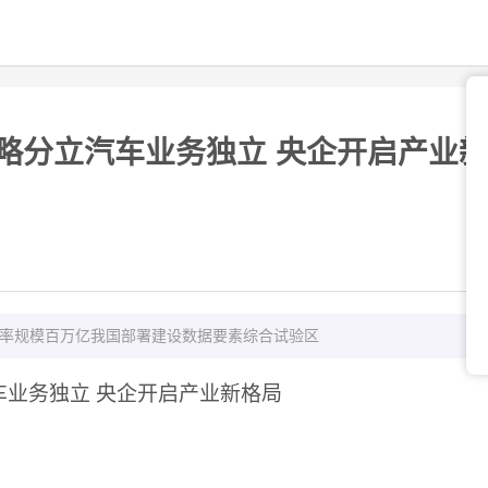
略分立汽车业务独立 央企开启产业
寿率规模百万亿我国部署建设数据要素综合试验区
车业务独立 央企开启产业新格局