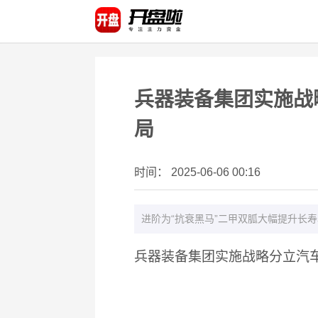
兵器装备集团实施战
局
时间： 2025-06-06 00:16
进阶为“抗衰黑马”二甲双胍大幅提升长
兵器装备集团实施战略分立汽