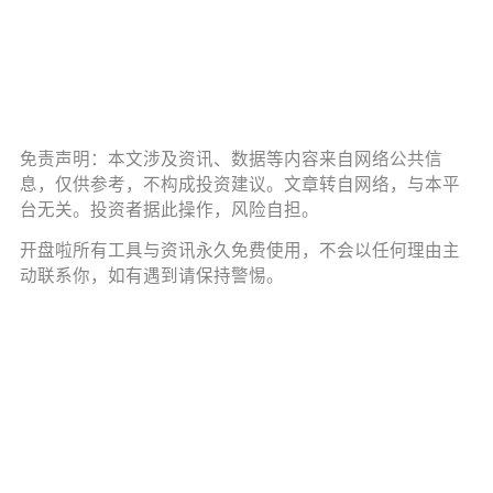
免责声明：本文涉及资讯、数据等内容来自网络公共信
息，仅供参考，不构成投资建议。文章转自网络，与本平
台无关。投资者据此操作，风险自担。
开盘啦所有工具与资讯永久免费使用，不会以任何理由主
动联系你，如有遇到请保持警惕。