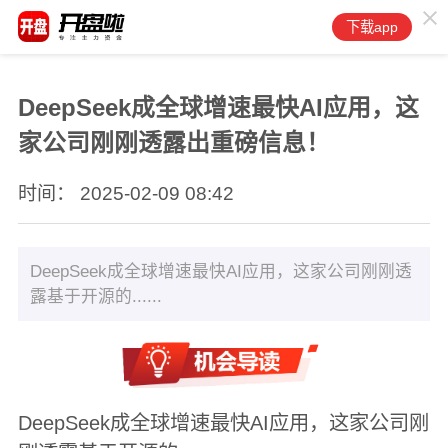
下载app
DeepSeek成全球增速最快AI应用，这
家公司刚刚透露出重磅信息！
时间： 2025-02-09 08:42
DeepSeek成全球增速最快AI应用，这家公司刚刚透
露基于开源的......
DeepSeek成全球增速最快AI应用，这家公司刚